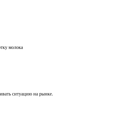
отку молока
ивать ситуацию на рынке.