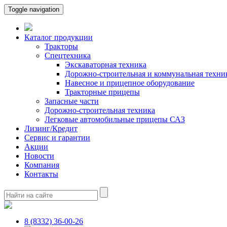
Toggle navigation
Каталог продукции
Тракторы
Спецтехника
Экскаваторная техника
Дорожно-строительная и коммунальная техни
Навесное и прицепное оборудование
Тракторные прицепы
Запасные части
Дорожно-строительная техника
Легковые автомобильные прицепы САЗ
Лизинг/Кредит
Сервис и гарантии
Акции
Новости
Компания
Контакты
8 (8332) 36-00-26