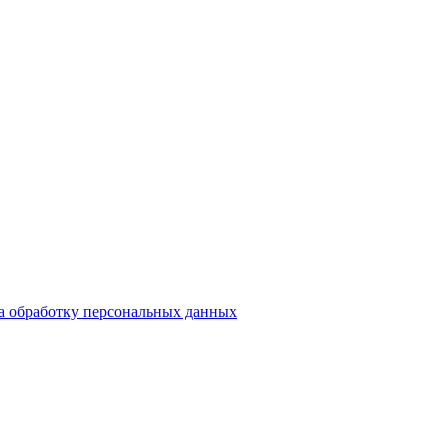
на обработку персональных данных