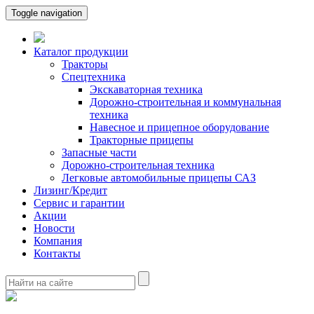
Toggle navigation
Каталог продукции
Тракторы
Спецтехника
Экскаваторная техника
Дорожно-строительная и коммунальная
техника
Навесное и прицепное оборудование
Тракторные прицепы
Запасные части
Дорожно-строительная техника
Легковые автомобильные прицепы САЗ
Лизинг/Кредит
Сервис и гарантии
Акции
Новости
Компания
Контакты