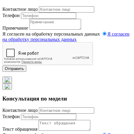
Контактное лицо
Телефон
Примечание
Я согласен на обработку персональных данных
Я согласен
на обработку персональных данных
Отправить
Консультация по модели
Контактное лицо
Телефон
Текст обращения