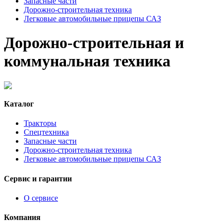
Запасные части
Дорожно-строительная техника
Легковые автомобильные прицепы САЗ
Дорожно-строительная и
коммунальная техника
Каталог
Тракторы
Спецтехника
Запасные части
Дорожно-строительная техника
Легковые автомобильные прицепы САЗ
Сервис и гарантии
О сервисе
Компания