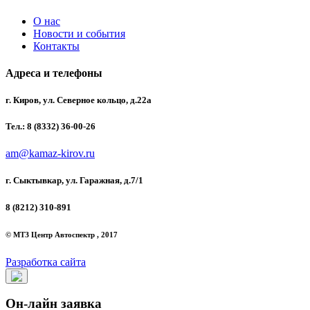
О нас
Новости и события
Контакты
Адреса и телефоны
г. Киров, ул. Северное кольцо, д.22а
Тел.: 8 (8332) 36-00-26
am@kamaz-kirov.ru
г. Сыктывкар, ул. Гаражная, д.7/1
8 (8212) 310-891
© МТЗ Центр Автоспектр , 2017
Разработка сайта
Он-лайн заявка