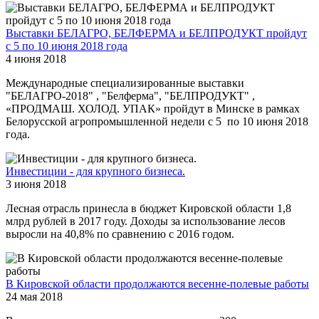
Выставки БЕЛАГРО, БЕЛФЕРМА и БЕЛПРОДУКТ пройдут
с 5 по 10 июня 2018 года
4 июня 2018
Международные специализированные выставки
"БЕЛАГРО-2018" , "Белферма", "БЕЛПРОДУКТ" ,
«ПРОДМАШ. ХОЛОД. УПАК» пройдут в Минске в рамках
Белорусской агропромышленной недели с 5 по 10 июня 2018
года.
Инвестиции - для крупного бизнеса.
3 июня 2018
Лесная отрасль принесла в бюджет Кировской области 1,8
млрд рублей в 2017 году. Доходы за использование лесов
выросли на 40,8% по сравнению с 2016 годом.
В Кировской области продолжаются весенне-полевые работы
24 мая 2018