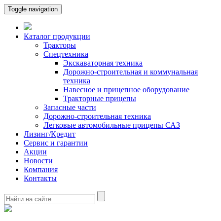
Toggle navigation
Каталог продукции
Тракторы
Спецтехника
Экскаваторная техника
Дорожно-строительная и коммунальная
техника
Навесное и прицепное оборудование
Тракторные прицепы
Запасные части
Дорожно-строительная техника
Легковые автомобильные прицепы САЗ
Лизинг/Кредит
Сервис и гарантии
Акции
Новости
Компания
Контакты