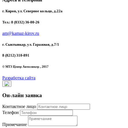
г. Киров, ул. Северное кольцо, д.22а
Тел.: 8 (8332) 36-00-26
am@kamaz-kirov.ru
г. Сыктывкар, ул. Гаражная, д.7/1
8 (8212) 310-891
© МТЗ Центр Автоспектр , 2017
Разработка сайта
Он-лайн заявка
Контактное лицо
Телефон
Примечание