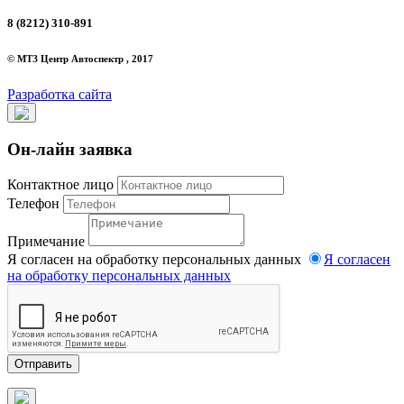
8 (8212) 310-891
© МТЗ Центр Автоспектр , 2017
Разработка сайта
Он-лайн заявка
Контактное лицо
Телефон
Примечание
Я согласен на обработку персональных данных
Я согласен
на обработку персональных данных
Отправить