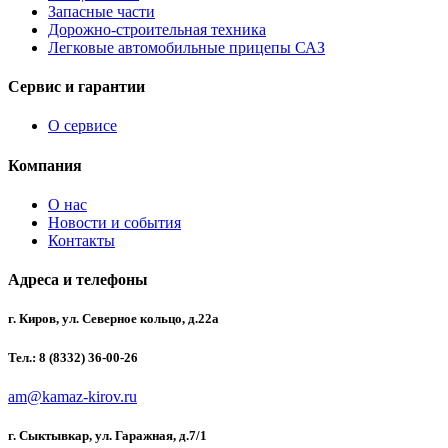
Запасные части
Дорожно-строительная техника
Легковые автомобильные прицепы САЗ
Сервис и гарантии
О сервисе
Компания
О нас
Новости и события
Контакты
Адреса и телефоны
г. Киров, ул. Северное кольцо, д.22а
Тел.: 8 (8332) 36-00-26
am@kamaz-kirov.ru
г. Сыктывкар, ул. Гаражная, д.7/1