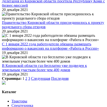
Делегация из Кировской области посетила Республику Коми с
бизнес-миссией
20 декабря 2021
Правительство Кировской области присоединилось к проекту
раздельного сбора отходов
20 декабря 2021
С 1 января 2022 года работодатели обязаны размещать
информацию о вакансиях на платформе «Работа в России»
19 декабря 2021
В Кировской области газ бесплатно уже подведен к
земельным участкам более чем 400 домов
19 декабря 2021
Страницы:
1
2
3
Следующая
Последняя
Каталог
Тракторы
Спецтехника