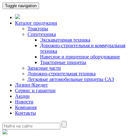
Toggle navigation
Каталог продукции
Тракторы
Спецтехника
Экскаваторная техника
Дорожно-строительная и коммунальная
техника
Навесное и прицепное оборудование
Тракторные прицепы
Запасные части
Дорожно-строительная техника
Легковые автомобильные прицепы САЗ
Лизинг/Кредит
Сервис и гарантии
Акции
Новости
Компания
Контакты