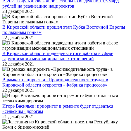
В 2021 году Кировской области было выделено 13,5 млрд
рублей на реализацию нацпроектов
23 декабря 2021
В Кировской области прошел этап Кубка Восточной Европы
по лыжным гонкам
22 декабря 2021
В Кировской области подведены итоги работы в сфере
гармонизации межнациональных отношений
22 декабря 2021
В рамках нацпроекта «Производительность труда» в
Кировской области откроется «Фабрика процессов»
22 декабря 2021
Игорь Васильев: приоритет в ремонте будет отдаваться
«сельским» дорогам
21 декабря 2021