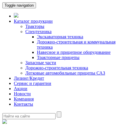
Toggle navigation
Каталог продукции
Тракторы
Спецтехника
Экскаваторная техника
Дорожно-строительная и коммунальная
техника
Навесное и прицепное оборудование
Тракторные прицепы
Запасные части
Дорожно-строительная техника
Легковые автомобильные прицепы САЗ
Лизинг/Кредит
Сервис и гарантии
Акции
Новости
Компания
Контакты