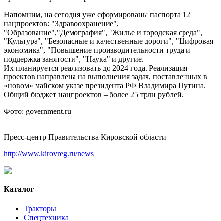
Напомним, на сегодня уже сформированы паспорта 12
нацпроектов: "Здравоохранение",
"Образование","Демография", "Жилье и городская среда",
"Культура", "Безопасные и качественные дороги", "Цифровая
экономика", "Повышение производительности труда и
поддержка занятости", "Наука" и другие.
Их планируется реализовать до 2024 года. Реализация
проектов направлена на выполнения задач, поставленных в
«новом» майском указе президента РФ Владимира Путина.
Общий бюджет нацпроектов – более 25 трлн рублей.
Фото: government.ru
Пресс-центр Правительства Кировской области
http://www.kirovreg.ru/news
Каталог
Тракторы
Спецтехника