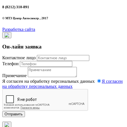
8 (8212) 310-891
© МТЗ Центр Автоспектр , 2017
Разработка сайта
Он-лайн заявка
Контактное лицо
Телефон
Примечание
Я согласен на обработку персональных данных
Я согласен
на обработку персональных данных
Отправить