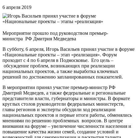
6 апреля 2019
Мероприятие прошло под руководством премьер-
министра РФ Дмитрия Медведева
В субботу, 6 апреля, Игорь Васильев принял участие в форуме
«Национальные проекты – этап «реализация». Форум
проходит с 4 по 6 апреля в Подмосковье. Его цель –
обсуждение проблем, возникающих при реализации
национальных проектов, а также выработка ключевых
решений по достижению запланированных показателей.
В мероприятии принял участие премьер-министр РФ
Дмитрий Медведев, а также федеральные и региональные
представители власти, губернаторы и министры. В формате
круглых столов руководители федеральных министерств,
главы регионов и эксперты обсудили ход реализации
национальных проектов и первые итоги работы, обменялись
мнениями по решению проблемных вопросов. В центре
внимания на форуме – увеличение численности населения и
повышение качества жизни семей, создание условий и
возможностей для самореализации и раскрытия таланта