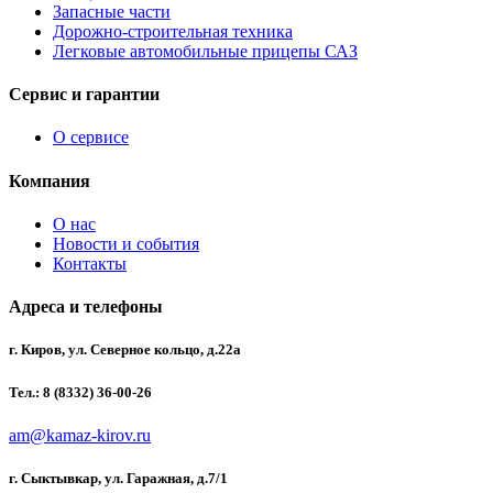
Запасные части
Дорожно-строительная техника
Легковые автомобильные прицепы САЗ
Сервис и гарантии
О сервисе
Компания
О нас
Новости и события
Контакты
Адреса и телефоны
г. Киров, ул. Северное кольцо, д.22а
Тел.: 8 (8332) 36-00-26
am@kamaz-kirov.ru
г. Сыктывкар, ул. Гаражная, д.7/1