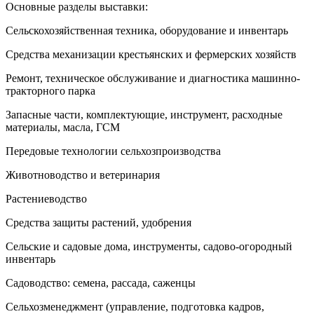
Основные разделы выставки:
Сельскохозяйственная техника, оборудование и инвентарь
Средства механизации крестьянских и фермерских хозяйств
Ремонт, техническое обслуживание и диагностика машинно-
тракторного парка
Запасные части, комплектующие, инструмент, расходные
материалы, масла, ГСМ
Передовые технологии сельхозпроизводства
Животноводство и ветеринария
Растениеводство
Средства защиты растений, удобрения
Сельские и садовые дома, инструменты, садово-огородный
инвентарь
Садоводство: семена, рассада, саженцы
Сельхозменеджмент (управление, подготовка кадров,