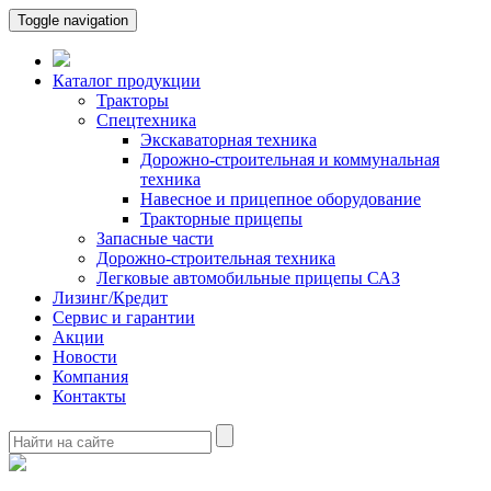
Toggle navigation
Каталог продукции
Тракторы
Спецтехника
Экскаваторная техника
Дорожно-строительная и коммунальная
техника
Навесное и прицепное оборудование
Тракторные прицепы
Запасные части
Дорожно-строительная техника
Легковые автомобильные прицепы САЗ
Лизинг/Кредит
Сервис и гарантии
Акции
Новости
Компания
Контакты