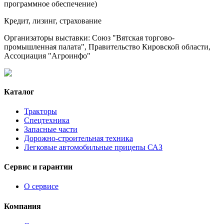
программное обеспечение)
Кредит, лизинг, страхование
Организаторы выставки: Союз "Вятская торгово-
промышленная палата", Правительство Кировской области,
Ассоциация "Агроинфо"
Каталог
Тракторы
Спецтехника
Запасные части
Дорожно-строительная техника
Легковые автомобильные прицепы САЗ
Сервис и гарантии
О сервисе
Компания