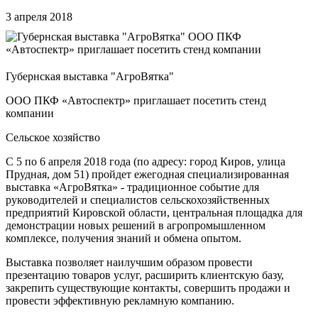
3 апреля 2018
Губернская выставка "АгроВятка"
ООО ПКФ «Автоспектр» приглашает посетить стенд
компании
Сельское хозяйство
С 5 по 6 апреля 2018 года (по адресу: город Киров, улица
Прудная, дом 51) пройдет ежегодная специализированная
выставка «АгроВятка» - традиционное событие для
руководителей и специалистов сельскохозяйственных
предприятий Кировской области, центральная площадка для
демонстрации новых решений в агропромышленном
комплексе, получения знаний и обмена опытом.
Выставка позволяет наилучшим образом провести
презентацию товаров услуг, расширить клиентскую базу,
закрепить существующие контакты, совершить продажи и
провести эффективную рекламную компанию.